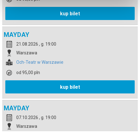
kup bilet
MAYDAY
21.08.2026 , g. 19:00
Warszawa
Och-Teatr w Warszawie
od 95,00 pln
kup bilet
MAYDAY
07.10.2026 , g. 19:00
Warszawa
Och-Teatr w Warszawie