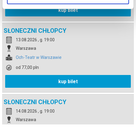
kup bilet
SŁONECZNI CHŁOPCY
13.08.2026 , g. 19:00
Warszawa
Och-Teatr w Warszawie
od 77,00 pln
kup bilet
SŁONECZNI CHŁOPCY
14.08.2026 , g. 19:00
Warszawa
Och-Teatr w Warszawie