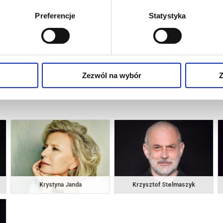
Preferencje
Statystyka
Zezwól na wybór
Z
Krystyna Janda
Krzysztof Stelmaszyk