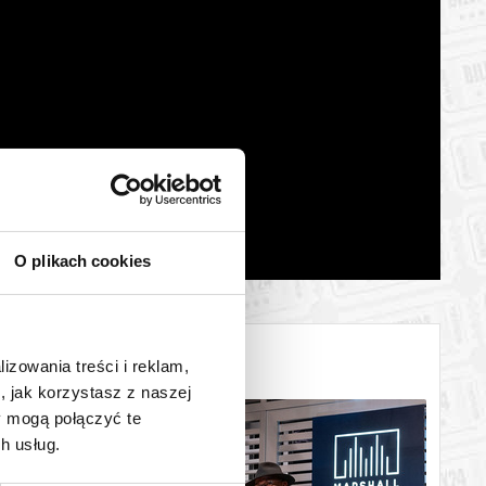
O plikach cookies
lizowania treści i reklam,
, jak korzystasz z naszej
y mogą połączyć te
h usług.