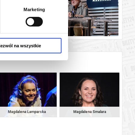
Marketing
ezwól na wszystkie
Magdalena Lamparska
Magdalena Smalara