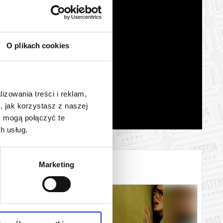
O plikach cookies
lizowania treści i reklam,
, jak korzystasz z naszej
y mogą połączyć te
h usług.
Marketing