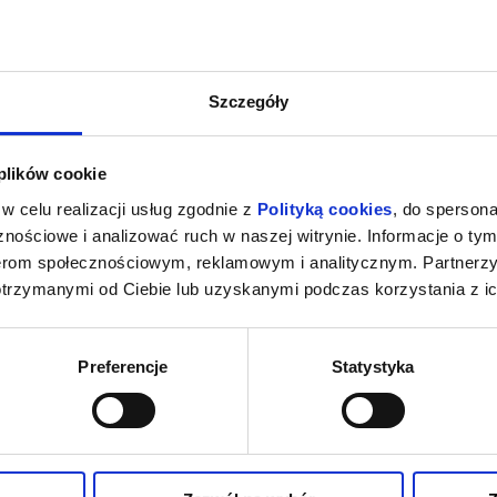
Szczegóły
 plików cookie
w celu realizacji usług zgodnie z
Polityką cookies
, do spersona
nościowe i analizować ruch w naszej witrynie. Informacje o tym
nerom społecznościowym, reklamowym i analitycznym. Partnerz
otrzymanymi od Ciebie lub uzyskanymi podczas korzystania z ic
Preferencje
Statystyka