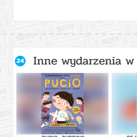
Inne wydarzenia w 