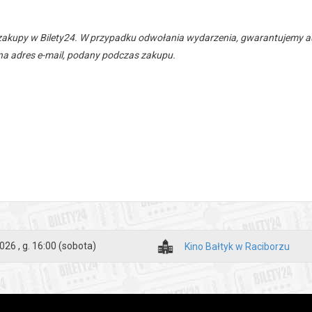
zakupy w Bilety24. W przypadku odwołania wydarzenia, gwarantujemy
a adres e-mail, podany podczas zakupu.
026 , g. 16:00
(sobota)
Kino Bałtyk w Raciborzu