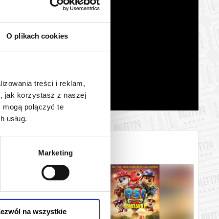
O plikach cookies
lizowania treści i reklam,
, jak korzystasz z naszej
y mogą połączyć te
h usług.
Marketing
ezwól na wszystkie