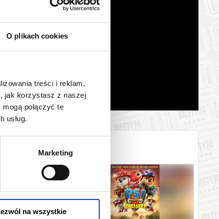
O plikach cookies
lizowania treści i reklam,
, jak korzystasz z naszej
y mogą połączyć te
h usług.
Marketing
ezwól na wszystkie