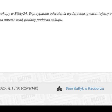
zakupy w Bilety24. W przypadku odwołania wydarzenia, gwarantujemy
a adres e-mail, podany podczas zakupu.
026 , g. 15:30
(czwartek)
Kino Bałtyk w Raciborzu