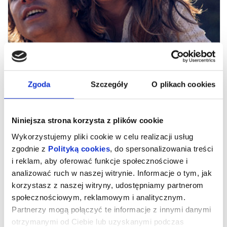
Zgoda
Szczegóły
O plikach cookies
Niniejsza strona korzysta z plików cookie
Wykorzystujemy pliki cookie w celu realizacji usług
zgodnie z
Polityką cookies
, do spersonalizowania treści
i reklam, aby oferować funkcje społecznościowe i
analizować ruch w naszej witrynie. Informacje o tym, jak
korzystasz z naszej witryny, udostępniamy partnerom
społecznościowym, reklamowym i analitycznym.
Partnerzy mogą połączyć te informacje z innymi danymi
Romería
otrzymanymi od Ciebie lub uzyskanymi podczas