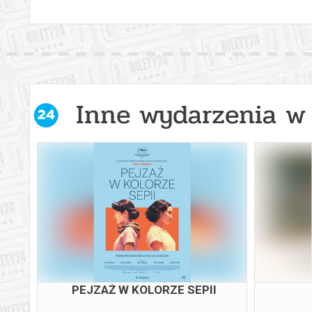
Inne wydarzenia w 
PEJZAŻ W KOLORZE SEPII