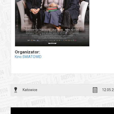
Organizator:
Kino ŚWIATOWID
Katowice
12.05.2