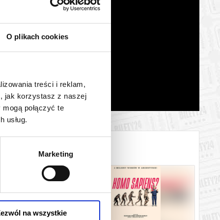
O plikach cookies
lizowania treści i reklam,
, jak korzystasz z naszej
y mogą połączyć te
h usług.
Marketing
ezwól na wszystkie