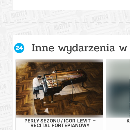
Inne wydarzenia w 
PERŁY SEZONU / IGOR LEVIT –
K
RECITAL FORTEPIANOWY