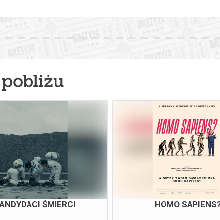
pobliżu
ANDYDACI ŚMIERCI
HOMO SAPIENS