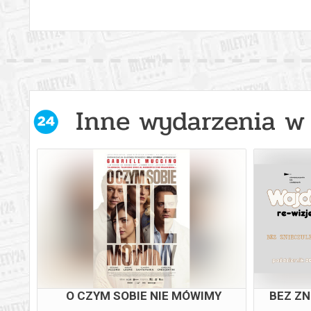
Inne wydarzenia w 
O CZYM SOBIE NIE MÓWIMY
BEZ ZN