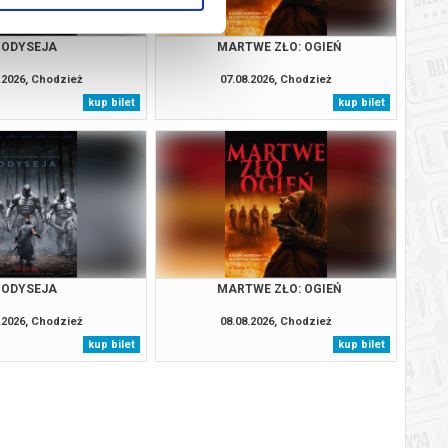
ODYSEJA
MARTWE ZŁO: OGIEŃ
.2026, Chodzież
07.08.2026, Chodzież
kup bilet
kup bilet
ODYSEJA
MARTWE ZŁO: OGIEŃ
.2026, Chodzież
08.08.2026, Chodzież
kup bilet
kup bilet