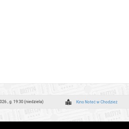
026 , g. 19:30
(niedziela)
Kino Noteć w Chodzież