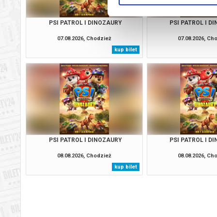
PSI PATROL I DINOZAURY
PSI PATROL I D
07.08.2026, Chodzież
07.08.2026, Ch
kup bilet
PSI PATROL I DINOZAURY
PSI PATROL I D
08.08.2026, Chodzież
08.08.2026, Ch
kup bilet