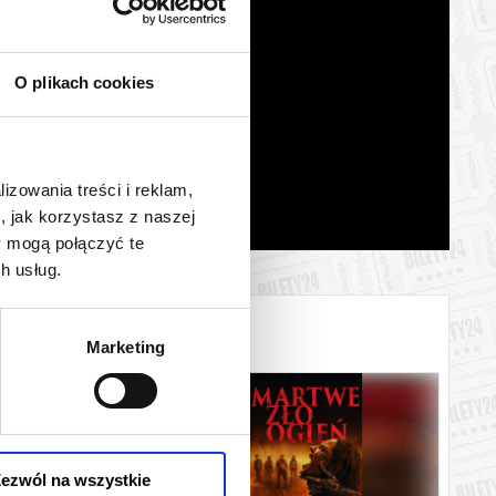
O plikach cookies
lizowania treści i reklam,
, jak korzystasz z naszej
y mogą połączyć te
h usług.
Marketing
ezwól na wszystkie