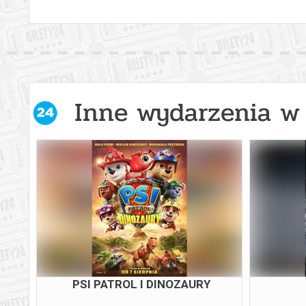
Inne wydarzenia w 
PSI PATROL I DINOZAURY