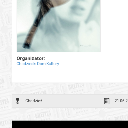
Organizator:
Chodzieski Dom Kultury
Chodzież
21.06.2