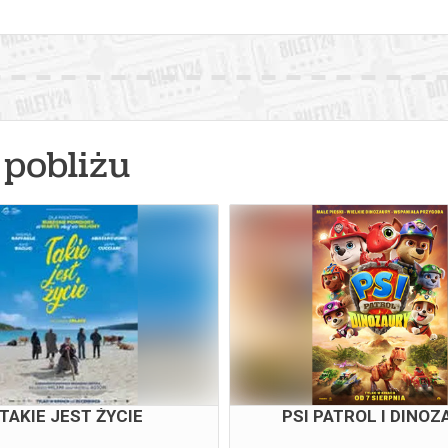
pobliżu
TAKIE JEST ŻYCIE
PSI PATROL I DINOZ