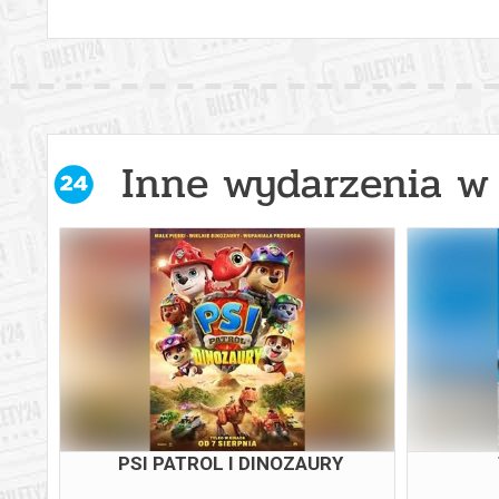
Inne wydarzenia w 
PSI PATROL I DINOZAURY