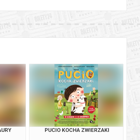
AURY
PUCIO KOCHA ZWIERZAKI