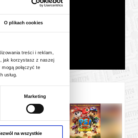
O plikach cookies
lizowania treści i reklam,
, jak korzystasz z naszej
y mogą połączyć te
h usług.
Marketing
ezwól na wszystkie