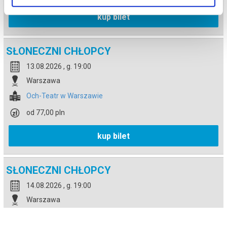
kup bilet
SŁONECZNI CHŁOPCY
13.08.2026 , g. 19:00
Warszawa
Och-Teatr w Warszawie
od 77,00 pln
kup bilet
SŁONECZNI CHŁOPCY
14.08.2026 , g. 19:00
Warszawa
Och-Teatr w Warszawie