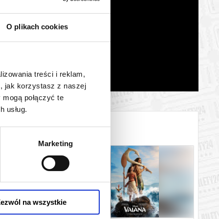
O plikach cookies
lizowania treści i reklam,
, jak korzystasz z naszej
y mogą połączyć te
h usług.
Marketing
ezwól na wszystkie