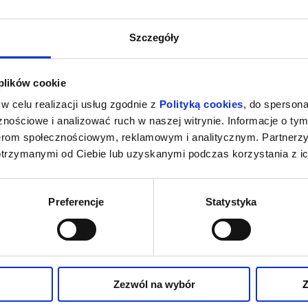
Szczegóły
 plików cookie
w celu realizacji usług zgodnie z
Polityką cookies
, do spersona
nościowe i analizować ruch w naszej witrynie. Informacje o tym
nerom społecznościowym, reklamowym i analitycznym. Partnerz
otrzymanymi od Ciebie lub uzyskanymi podczas korzystania z ic
Preferencje
Statystyka
Zezwól na wybór
Z