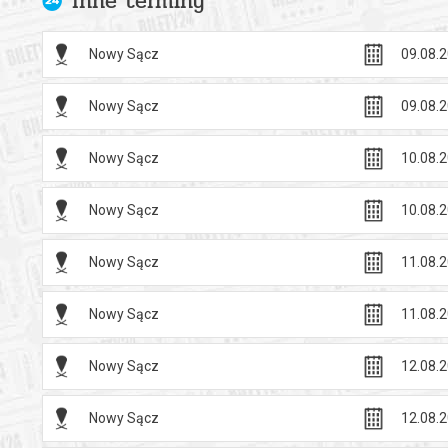
Inne terminy
Nowy Sącz
09.08.2
Nowy Sącz
09.08.2
Nowy Sącz
10.08.2
Nowy Sącz
10.08.2
Nowy Sącz
11.08.2
Nowy Sącz
11.08.2
Nowy Sącz
12.08.2
Nowy Sącz
12.08.2