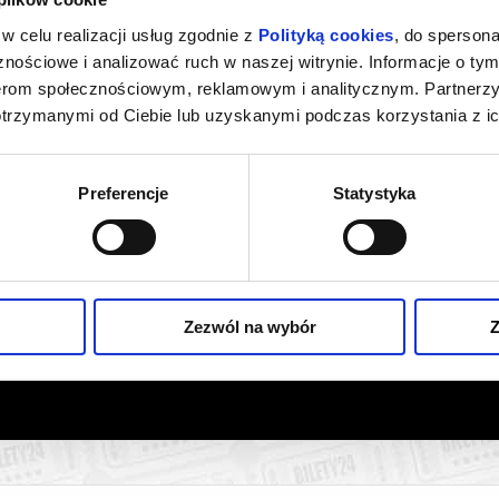
w celu realizacji usług zgodnie z
Polityką cookies
, do spersona
nościowe i analizować ruch w naszej witrynie. Informacje o tym
nerom społecznościowym, reklamowym i analitycznym. Partnerz
otrzymanymi od Ciebie lub uzyskanymi podczas korzystania z ic
Preferencje
Statystyka
Zezwól na wybór
Z