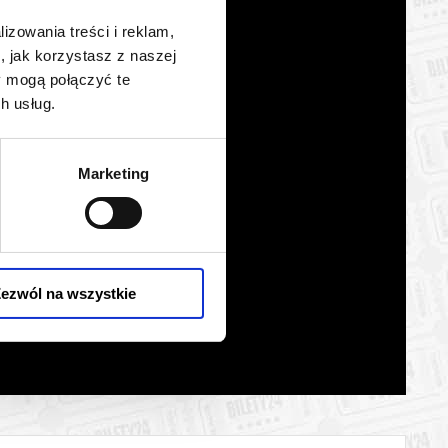
lizowania treści i reklam,
, jak korzystasz z naszej
y mogą połączyć te
h usług.
Marketing
ezwól na wszystkie