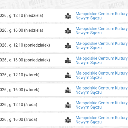
Małopolskie Centrum Kultur
026 , g. 12:10
(niedziela)
Nowym Sączu
Małopolskie Centrum Kultur
026 , g. 16:00
(niedziela)
Nowym Sączu
Małopolskie Centrum Kultur
026 , g. 12:10
(poniedziałek)
Nowym Sączu
Małopolskie Centrum Kultur
026 , g. 16:00
(poniedziałek)
Nowym Sączu
Małopolskie Centrum Kultur
026 , g. 12:10
(wtorek)
Nowym Sączu
Małopolskie Centrum Kultur
026 , g. 16:00
(wtorek)
Nowym Sączu
Małopolskie Centrum Kultur
026 , g. 12:10
(środa)
Nowym Sączu
Małopolskie Centrum Kultur
026 , g. 16:00
(środa)
Nowym Sączu