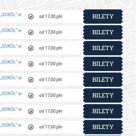
BILETY
y „SOKÓŁ” w
od 17,00 pln
BILETY
y „SOKÓŁ” w
od 17,00 pln
BILETY
y „SOKÓŁ” w
od 17,00 pln
BILETY
y „SOKÓŁ” w
od 17,00 pln
BILETY
y „SOKÓŁ” w
od 17,00 pln
BILETY
y „SOKÓŁ” w
od 17,00 pln
BILETY
y „SOKÓŁ” w
od 17,00 pln
BILETY
y „SOKÓŁ” w
od 17,00 pln