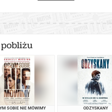
pobliżu
YM SOBIE NIE MÓWIMY
ODZYSKANY