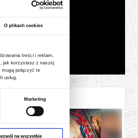
O plikach cookies
lizowania treści i reklam,
, jak korzystasz z naszej
y mogą połączyć te
h usług.
Marketing
ezwól na wszystkie