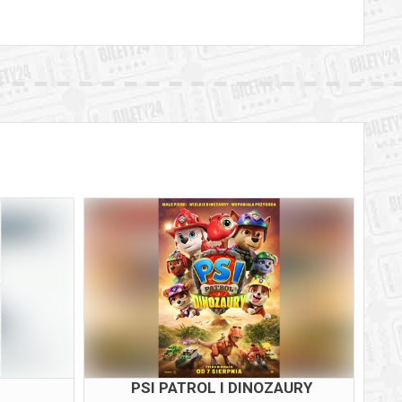
PSI PATROL I DINOZAURY