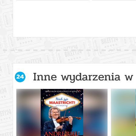
Inne wydarzenia w 