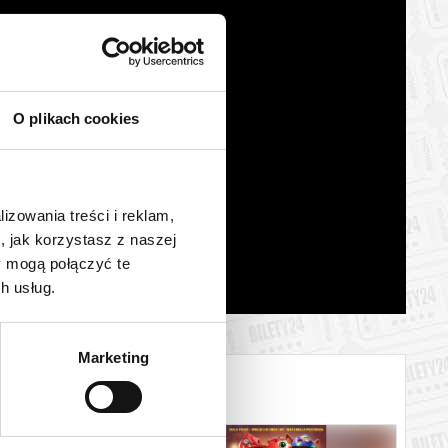
O plikach cookies
lizowania treści i reklam,
, jak korzystasz z naszej
y mogą połączyć te
h usług.
Marketing