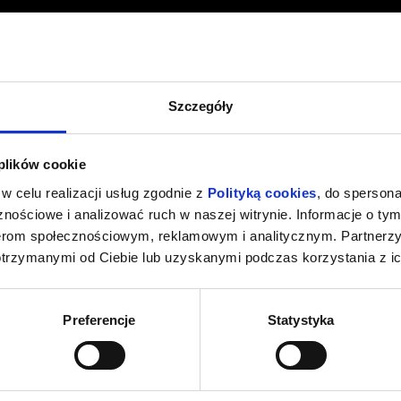
Szczegóły
 plików cookie
w celu realizacji usług zgodnie z
Polityką cookies
, do spersona
nościowe i analizować ruch w naszej witrynie. Informacje o tym
nerom społecznościowym, reklamowym i analitycznym. Partnerz
otrzymanymi od Ciebie lub uzyskanymi podczas korzystania z ic
Preferencje
Statystyka