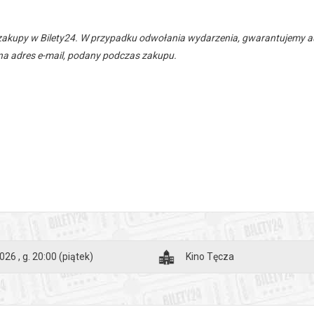
zakupy w Bilety24. W przypadku odwołania wydarzenia, gwarantujemy
a adres e-mail, podany podczas zakupu.
026 , g. 20:00
(piątek)
Kino Tęcza