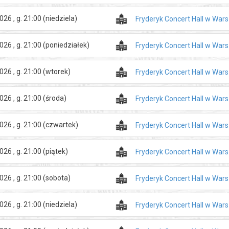
026 , g. 21:00
(niedziela)
Fryderyk Concert Hall w War
026 , g. 21:00
(poniedziałek)
Fryderyk Concert Hall w War
026 , g. 21:00
(wtorek)
Fryderyk Concert Hall w War
026 , g. 21:00
(środa)
Fryderyk Concert Hall w War
026 , g. 21:00
(czwartek)
Fryderyk Concert Hall w War
026 , g. 21:00
(piątek)
Fryderyk Concert Hall w War
026 , g. 21:00
(sobota)
Fryderyk Concert Hall w War
026 , g. 21:00
(niedziela)
Fryderyk Concert Hall w War