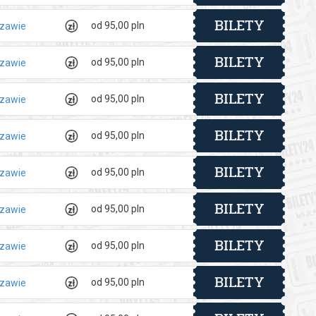
BILETY
od 95,00 pln
szawie
BILETY
od 95,00 pln
szawie
BILETY
od 95,00 pln
szawie
BILETY
od 95,00 pln
szawie
BILETY
od 95,00 pln
szawie
BILETY
od 95,00 pln
szawie
BILETY
od 95,00 pln
szawie
BILETY
od 95,00 pln
szawie