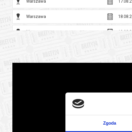
Warszawa
17.08.2
Warszawa
18.08.2
Warszawa
19.08.2
Warszawa
20.08.2
Warszawa
21.08.2
Warszawa
22.08.2
Warszawa
23.08.2
Warszawa
24.08.2
Zgoda
Warszawa
25.08.2