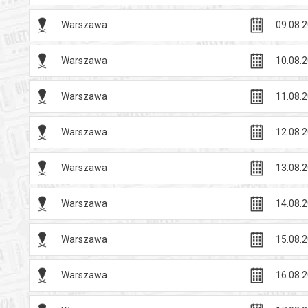
Warszawa
09.08.2
Warszawa
10.08.2
Warszawa
11.08.2
Warszawa
12.08.2
Warszawa
13.08.2
Warszawa
14.08.2
Warszawa
15.08.2
Warszawa
16.08.2