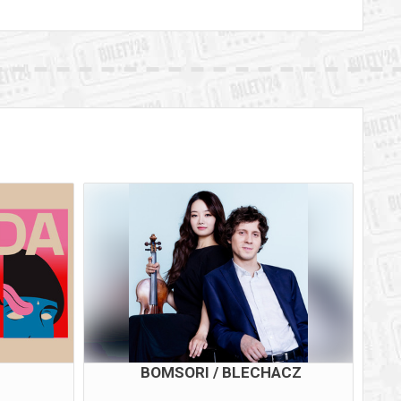
BOMSORI / BLECHACZ