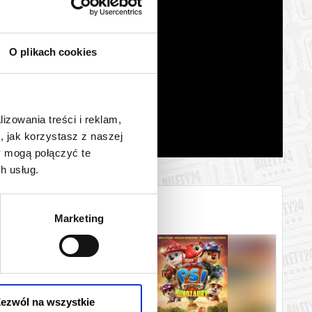
O plikach cookies
lizowania treści i reklam,
, jak korzystasz z naszej
y mogą połączyć te
h usług.
Marketing
ezwól na wszystkie