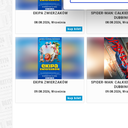
EKIPA ZWIERZAKÓW
SPIDER-MAN: CAŁKIE
DUBBIN
08.08.2026, Września
08.08.2026, Wr
kup bilet
EKIPA ZWIERZAKÓW
SPIDER-MAN: CAŁKIE
DUBBIN
09.08.2026, Września
09.08.2026, Wr
kup bilet