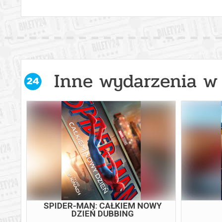
Inne wydarzenia w 
SPIDER-MAN: CAŁKIEM NOWY
DZIEŃ DUBBING