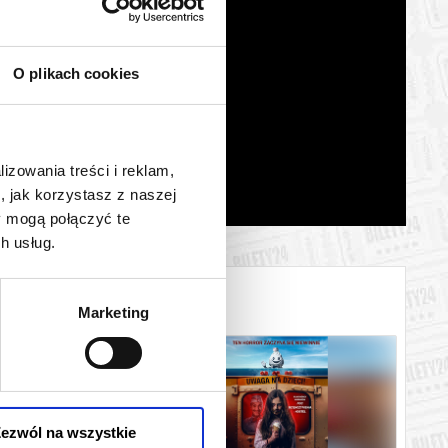
O plikach cookies
lizowania treści i reklam,
, jak korzystasz z naszej
y mogą połączyć te
h usług.
Marketing
ezwól na wszystkie