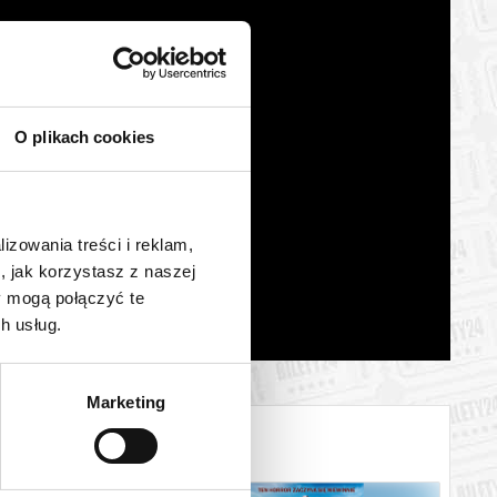
O plikach cookies
lizowania treści i reklam,
, jak korzystasz z naszej
y mogą połączyć te
h usług.
Marketing