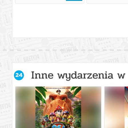
Inne wydarzenia w 