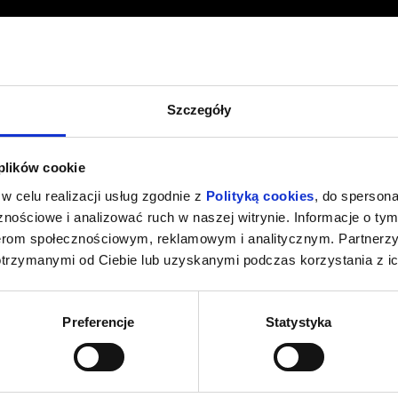
Szczegóły
 plików cookie
w celu realizacji usług zgodnie z
Polityką cookies
, do spersona
nościowe i analizować ruch w naszej witrynie. Informacje o tym
nerom społecznościowym, reklamowym i analitycznym. Partnerz
otrzymanymi od Ciebie lub uzyskanymi podczas korzystania z ic
Preferencje
Statystyka