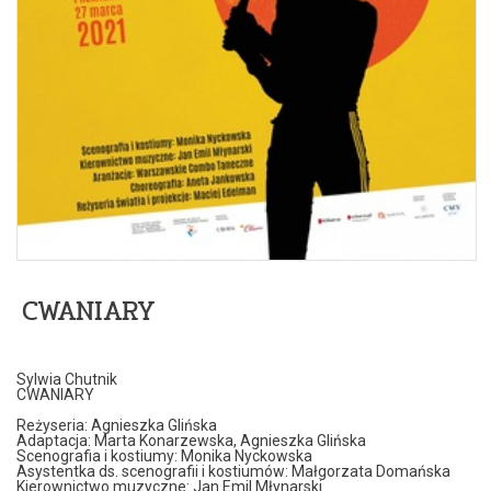
CWANIARY
Sylwia Chutnik
CWANIARY
Reżyseria: Agnieszka Glińska
Adaptacja: Marta Konarzewska, Agnieszka Glińska
Scenografia i kostiumy: Monika Nyckowska
Asystentka ds. scenografii i kostiumów: Małgorzata Domańska
Kierownictwo muzyczne: Jan Emil Młynarski