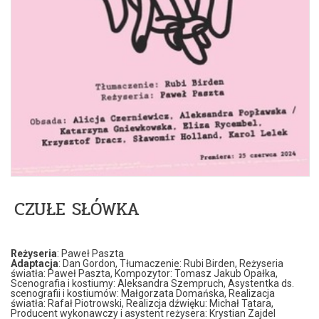
CZUŁE SŁÓWKA
Reżyseria
: Paweł Paszta
Adaptacja
: Dan Gordon, Tłumaczenie: Rubi Birden, Reżyseria
światła: Paweł Paszta, Kompozytor: Tomasz Jakub Opałka,
Scenografia i kostiumy: Aleksandra Szempruch, Asystentka ds.
scenografii i kostiumów: Małgorzata Domańska, Realizacja
światła: Rafał Piotrowski, Realizcja dźwięku: Michał Tatara,
Producent wykonawczy i asystent reżysera: Krystian Zajdel