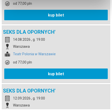
od 77,00 pln
kup bilet
SEKS DLA OPORNYCH'
14.08.2026 , g. 19:00
Warszawa
Teatr Polonia w Warszawie
od 77,00 pln
kup bilet
SEKS DLA OPORNYCH'
12.09.2026 , g. 19:00
Warszawa