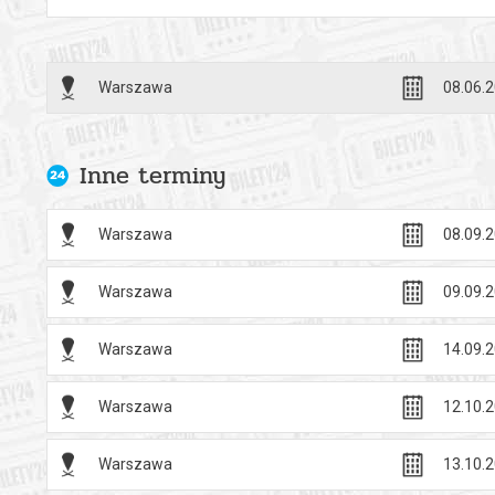
Warszawa
08.06.2
Inne terminy
Warszawa
08.09.2
Warszawa
09.09.2
Warszawa
14.09.2
Warszawa
12.10.2
Warszawa
13.10.2