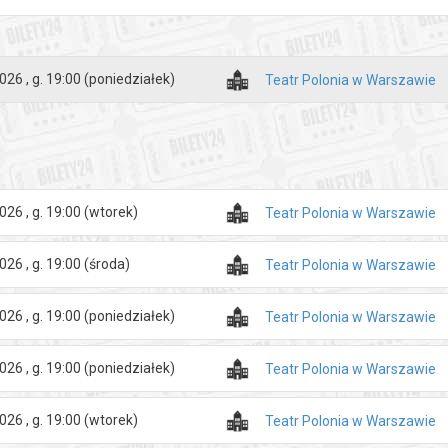
026 , g. 19:00
(poniedziałek)
Teatr Polonia w Warszawie
026 , g. 19:00
(wtorek)
Teatr Polonia w Warszawie
026 , g. 19:00
(środa)
Teatr Polonia w Warszawie
026 , g. 19:00
(poniedziałek)
Teatr Polonia w Warszawie
026 , g. 19:00
(poniedziałek)
Teatr Polonia w Warszawie
026 , g. 19:00
(wtorek)
Teatr Polonia w Warszawie