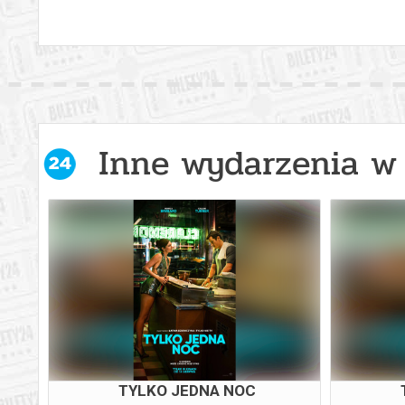
Inne wydarzenia w 
TYLKO JEDNA NOC