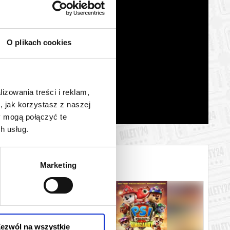
O plikach cookies
lizowania treści i reklam,
, jak korzystasz z naszej
y mogą połączyć te
h usług.
Marketing
ezwól na wszystkie