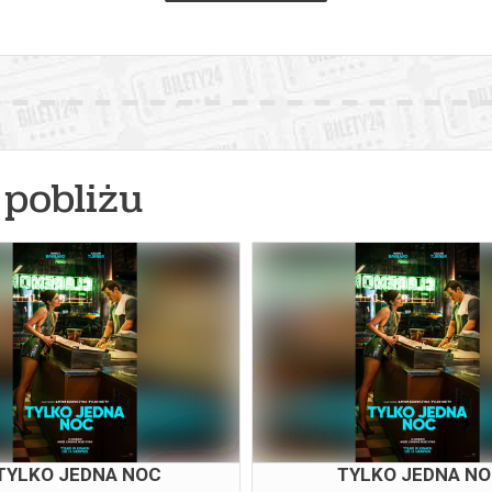
pobliżu
TYLKO JEDNA NOC
TYLKO JEDNA N