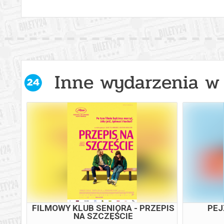
Inne wydarzenia w 
FILMOWY KLUB SENIORA - PRZEPIS
PEJ
NA SZCZĘŚCIE