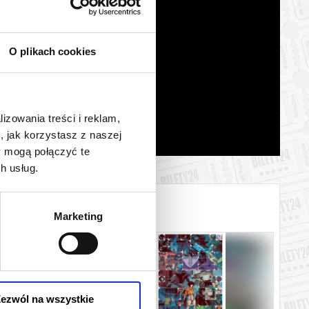
O plikach cookies
lizowania treści i reklam,
, jak korzystasz z naszej
y mogą połączyć te
h usług.
Marketing
ezwól na wszystkie