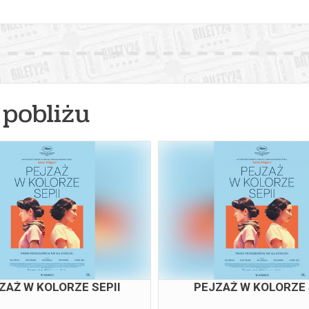
pobliżu
ZAŻ W KOLORZE SEPII
PEJZAŻ W KOLORZE 