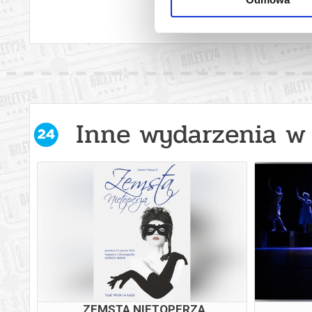
Inne wydarzenia w 
-
ZEMSTA NIETOPERZA