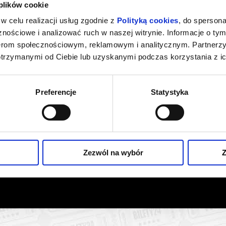
 plików cookie
w celu realizacji usług zgodnie z
Polityką cookies
, do spersona
nościowe i analizować ruch w naszej witrynie. Informacje o tym
nerom społecznościowym, reklamowym i analitycznym. Partnerz
otrzymanymi od Ciebie lub uzyskanymi podczas korzystania z ic
Preferencje
Statystyka
Zezwól na wybór
Z