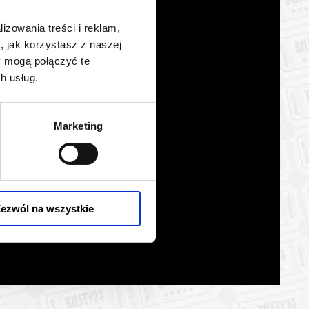
lizowania treści i reklam,
, jak korzystasz z naszej
y mogą połączyć te
h usług.
Marketing
ezwól na wszystkie