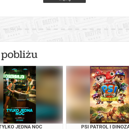
pobliżu
TYLKO JEDNA NOC
PSI PATROL I DINOZ