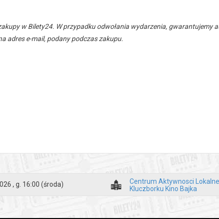
zakupy w Bilety24. W przypadku odwołania wydarzenia, gwarantujemy
a adres e-mail, podany podczas zakupu.
Centrum Aktywnosci Lokalne
026 , g. 16:00
(środa)
Kluczborku Kino Bajka