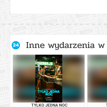
Inne wydarzenia w 
TYLKO JEDNA NOC