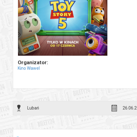
Organizator:
Kino Wawel
Lubań
26.06.2