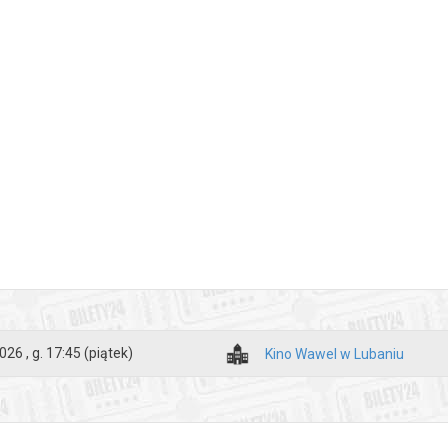
026 , g. 17:45
(piątek)
Kino Wawel w Lubaniu