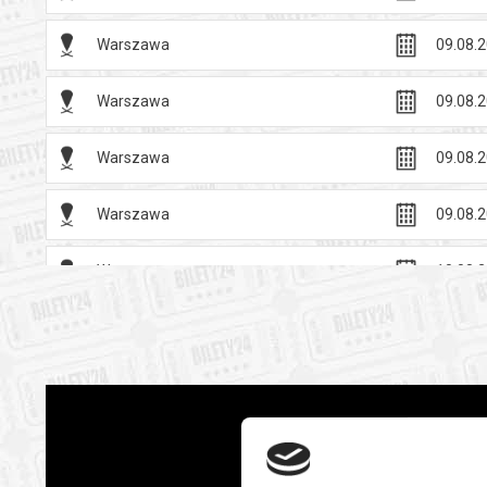
Warszawa
09.08.2
Warszawa
09.08.2
Warszawa
09.08.2
Warszawa
09.08.2
Warszawa
10.08.2
Warszawa
10.08.2
Warszawa
10.08.2
Warszawa
10.08.2