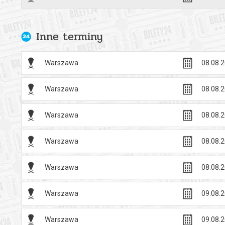
Inne terminy
Warszawa
08.08.2
Warszawa
08.08.2
Warszawa
08.08.2
Warszawa
08.08.2
Warszawa
08.08.2
Warszawa
09.08.2
Warszawa
09.08.2