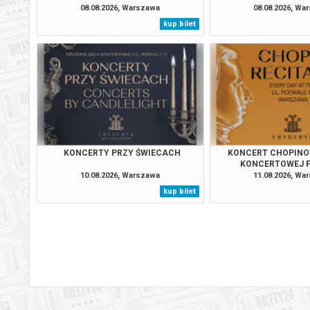
08.08.2026, Warszawa
08.08.2026, Wa
kup bilet
Warszawa
14.08.2
Warszawa
14.08.2
Warszawa
14.08.2
Warszawa
15.08.2
KONCERTY PRZY ŚWIECACH
KONCERT CHOPINO
KONCERTOWEJ 
10.08.2026, Warszawa
11.08.2026, Wa
Warszawa
15.08.2
kup bilet
Warszawa
15.08.2
Warszawa
15.08.2
Warszawa
15.08.2