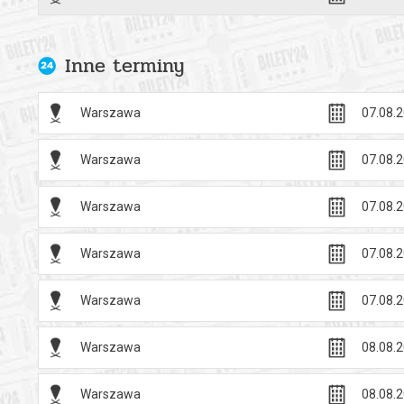
Inne terminy
Warszawa
07.08.2
Warszawa
07.08.2
Warszawa
07.08.2
Warszawa
07.08.2
Warszawa
07.08.2
Warszawa
08.08.2
Warszawa
08.08.2