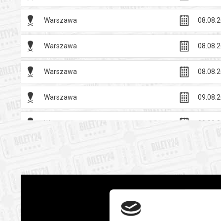
Warszawa
08.08.2
Warszawa
08.08.2
Warszawa
08.08.2
Warszawa
09.08.2
Warszawa
09.08.2
Warszawa
09.08.2
Warszawa
09.08.2
Warszawa
09.08.2