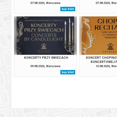
07.08.2026, Warszawa
07.08.2026, Wa
kup bilet
Warszawa
13.08.2
Warszawa
13.08.2
Warszawa
13.08.2
Warszawa
14.08.2
KONCERTY PRZY ŚWIECACH
KONCERT CHOPINO
KONCERTOWEJ 
09.08.2026, Warszawa
10.08.2026, Wa
Warszawa
14.08.2
kup bilet
Warszawa
14.08.2
Warszawa
14.08.2
Warszawa
14.08.2