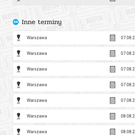
Inne terminy
Warszawa
07.08.2
Warszawa
07.08.2
Warszawa
07.08.2
Warszawa
07.08.2
Warszawa
07.08.2
Warszawa
08.08.2
Warszawa
08.08.2