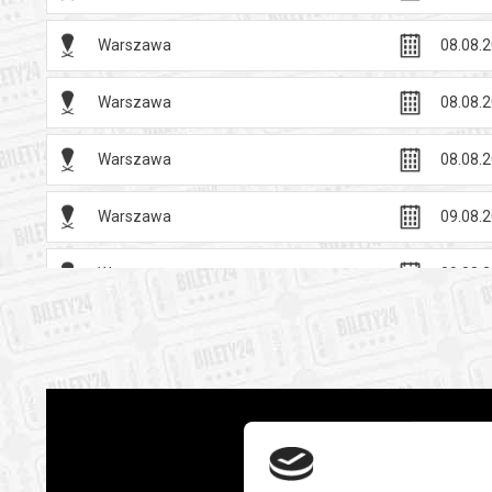
Warszawa
08.08.2
Warszawa
08.08.2
Warszawa
08.08.2
Warszawa
09.08.2
Warszawa
09.08.2
Warszawa
09.08.2
Warszawa
09.08.2
Warszawa
09.08.2