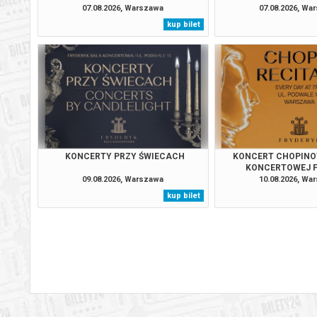
07.08.2026, Warszawa
07.08.2026, Wa
kup bilet
Warszawa
13.08.2
Warszawa
13.08.2
Warszawa
13.08.2
Warszawa
14.08.2
KONCERTY PRZY ŚWIECACH
KONCERT CHOPINO
KONCERTOWEJ 
09.08.2026, Warszawa
10.08.2026, Wa
Warszawa
14.08.2
kup bilet
Warszawa
14.08.2
Warszawa
14.08.2
Warszawa
14.08.2