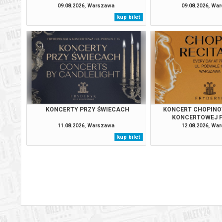
09.08.2026, Warszawa
09.08.2026, Wa
kup bilet
Warszawa
15.08.2
Warszawa
15.08.2
Warszawa
15.08.2
Warszawa
16.08.2
KONCERTY PRZY ŚWIECACH
KONCERT CHOPINO
KONCERTOWEJ 
11.08.2026, Warszawa
12.08.2026, Wa
Warszawa
16.08.2
kup bilet
Warszawa
16.08.2
Warszawa
16.08.2
Warszawa
17.08.2