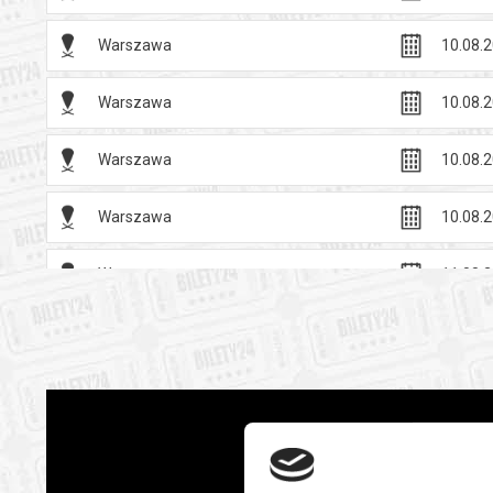
Warszawa
10.08.2
Warszawa
10.08.2
Warszawa
10.08.2
Warszawa
10.08.2
Warszawa
11.08.2
Warszawa
11.08.2
Warszawa
11.08.2
Warszawa
11.08.2