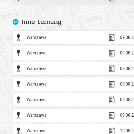
Inne terminy
Warszawa
09.08.2
Warszawa
09.08.2
Warszawa
09.08.2
Warszawa
09.08.2
Warszawa
09.08.2
Warszawa
09.08.2
Warszawa
10.08.2