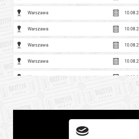
Warszawa
10.08.2
Warszawa
10.08.2
Warszawa
10.08.2
Warszawa
10.08.2
Warszawa
10.08.2
Warszawa
11.08.2
Warszawa
11.08.2
Warszawa
11.08.2