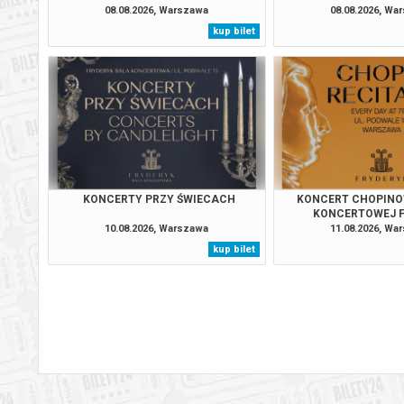
08.08.2026, Warszawa
08.08.2026, Wa
kup bilet
Warszawa
15.08.2
Warszawa
15.08.2
Warszawa
15.08.2
Warszawa
15.08.2
KONCERTY PRZY ŚWIECACH
KONCERT CHOPINO
KONCERTOWEJ 
10.08.2026, Warszawa
11.08.2026, Wa
Warszawa
16.08.2
kup bilet
Warszawa
16.08.2
Warszawa
16.08.2
Warszawa
16.08.2