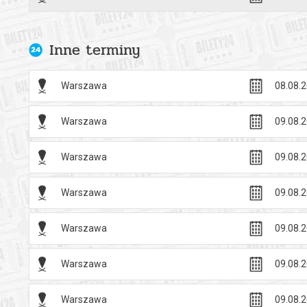
Inne terminy
Warszawa
08.08.2
Warszawa
09.08.2
Warszawa
09.08.2
Warszawa
09.08.2
Warszawa
09.08.2
Warszawa
09.08.2
Warszawa
09.08.2