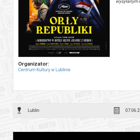
wysyłanym n
Organizator:
Centrum Kultury w Lublinie
Lublin
07.06.2