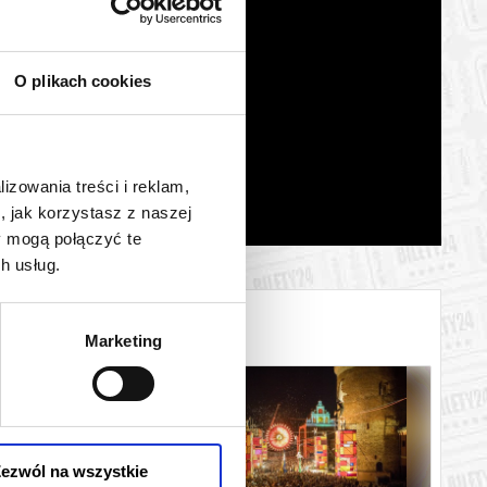
O plikach cookies
lizowania treści i reklam,
, jak korzystasz z naszej
y mogą połączyć te
h usług.
Marketing
ezwól na wszystkie