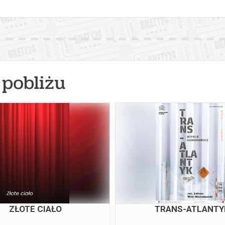
pobliżu
ZŁOTE CIAŁO
TRANS-ATLANTY