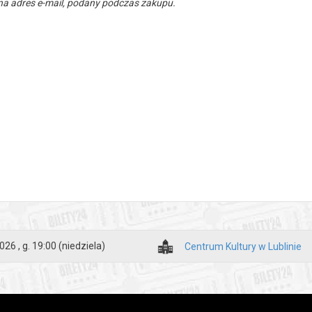
a adres e-mail, podany podczas zakupu.
026 , g. 19:00
(niedziela)
Centrum Kultury w Lublinie