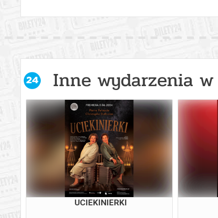
Inne wydarzenia w 
UCIEKINIERKI