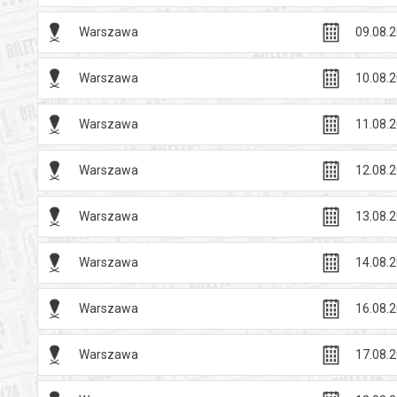
Warszawa
09.08.2
Warszawa
10.08.2
Warszawa
11.08.2
Warszawa
12.08.2
Warszawa
13.08.2
Warszawa
14.08.2
Warszawa
16.08.2
Warszawa
17.08.2