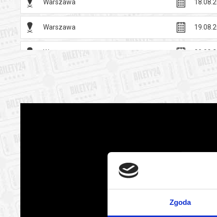
Warszawa
18.08.2
Warszawa
19.08.2
Warszawa
20.08.2
Warszawa
21.08.2
Warszawa
22.08.2
Warszawa
23.08.2
Warszawa
24.08.2
Warszawa
25.08.2
Zgoda
Warszawa
26.08.2