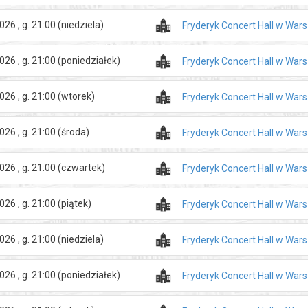
026 , g. 21:00
(niedziela)
Fryderyk Concert Hall w War
026 , g. 21:00
(poniedziałek)
Fryderyk Concert Hall w War
026 , g. 21:00
(wtorek)
Fryderyk Concert Hall w War
026 , g. 21:00
(środa)
Fryderyk Concert Hall w War
026 , g. 21:00
(czwartek)
Fryderyk Concert Hall w War
026 , g. 21:00
(piątek)
Fryderyk Concert Hall w War
026 , g. 21:00
(niedziela)
Fryderyk Concert Hall w War
026 , g. 21:00
(poniedziałek)
Fryderyk Concert Hall w War